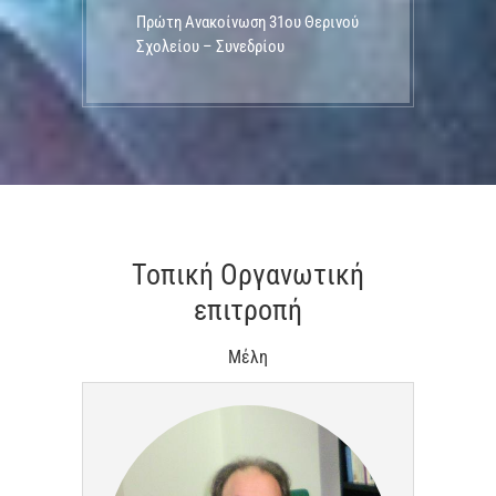
Πρώτη Ανακοίνωση 31ου Θερινού
Σχολείου – Συνεδρίου
Τοπική Οργανωτική
επιτροπή
Μέλη