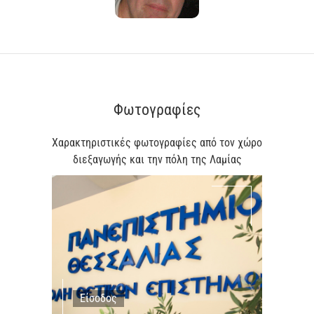
Φωτογραφίες
Χαρακτηριστικές φωτογραφίες από τον χώρο
διεξαγωγής και την πόλη της Λαμίας
Είσοδος