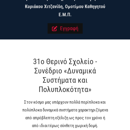
Κυριάκου Χιτζανίδη, Ομοτίμου Καθηγητού
Ε.Μ.Π.
Εγγραφή
31o Θερινό Σχολείο -
Συνέδριο «Δυναμικά
Συστήματα και
Πολυπλοκότητα»
Στον κόσμο μας υπάρχουν πολλά περίπλοκα και
πολύπλοκα δυναμικά συστήματα χαρακτηριζόμενα
από απρόβλεπτη εξέλιξη ως προς τον χρόνο ή
από ιδιαιτέρως σύνθετη χωρική δομή.