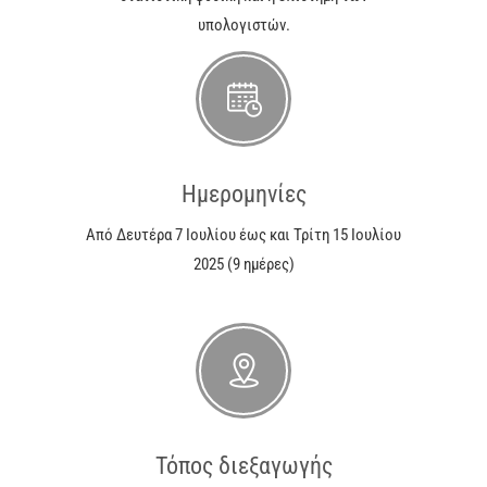
υπολογιστών.
Ημερομηνίες
Από Δευτέρα 7 Ιουλίου έως και Τρίτη 15 Ιουλίου
2025 (9 ημέρες)
Τόπος διεξαγωγής