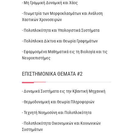
- Μη Γραμμική Δυναμική και Χάος
- Γεωμετρία των Μορφοκλασμάτων και Ανάλυση
Χαοτικών Χρονοσειρών
- Πολυπλοκότητα και Υπολογιστικά Συστήματα
- Πολύπλοκα Δίκτυα και Θεωρία Γραφημάτων
- Εφαρμοσμένα Μαθηματικά εις τη Βιολογία και τις
Νευροεπιστήμες
ΕΠΙΣΤΗΜΟΝΙΚΆ ΘΈΜΑΤΑ #2
- Δυναμικά Συστήματα εις την Κβαντική Μηχανική
- Θερμοδυναμική και Θεωρία Πληροφοριών
- Τεχνητή Νοημοσύνη και Πολυπλοκότητα
- Πολυπλοκότητα Οικονομικών και Κοινωνικών
Συστημάτων