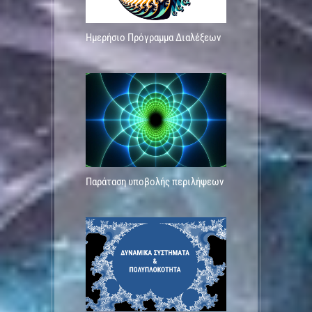
Ημερήσιο Πρόγραμμα Διαλέξεων
Παράταση υποβολής περιλήψεων