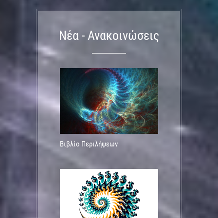
Νέα - Ανακοινώσεις
Βιβλίο Περιλήψεων