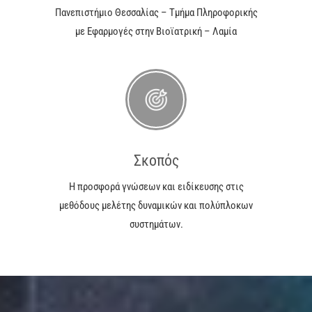
Πανεπιστήμιο Θεσσαλίας – Τμήμα Πληροφορικής
με Εφαρμογές στην Βιοϊατρική – Λαμία
Σκοπός
H προσφορά γνώσεων και ειδίκευσης στις
μεθόδους μελέτης δυναμικών και πολύπλοκων
συστημάτων.