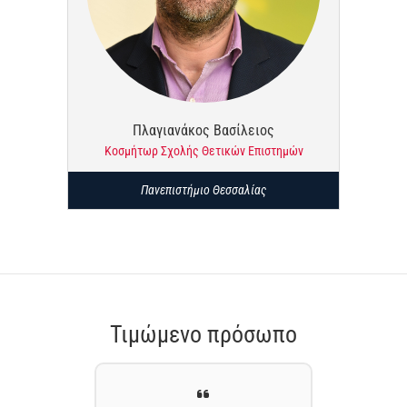
Πλαγιανάκος Βασίλειος
Κοσμήτωρ Σχολής Θετικών Επιστημών
Πανεπιστήμιο Θεσσαλίας
Τιμώμενο πρόσωπο